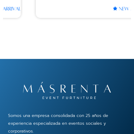
NEW ARRIVAL
Somos una empresa consolidada con 25 años de
experiencia especializada en eventos sociales y
corporativos.