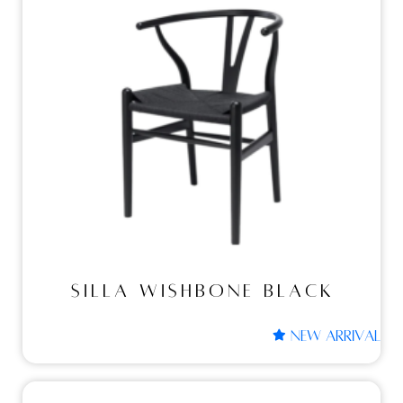
SILLA WISHBONE BLACK
SILLA WISHBONE BLACK
NEW ARRIVAL