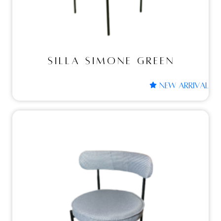
SILLA SIMONE GREEN
NEW ARRIVAL
Sillas