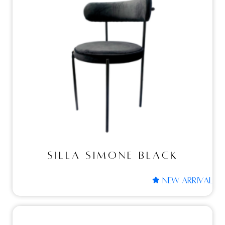
SILLA SIMONE BLACK
SILLA SIMONE BLACK
NEW ARRIVAL