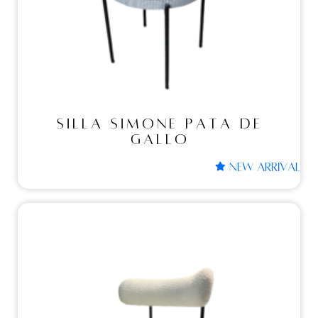
SILLA SIMONE PATA DE
GALLO
SILLA SIMONE PATA DE
GALLO
NEW ARRIVAL
Sillas