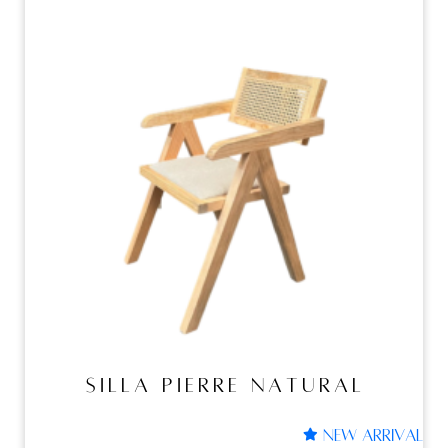
Sillas
SILLA PIERRE NATURAL
SILLA PIERRE NATURAL
NEW ARRIVAL