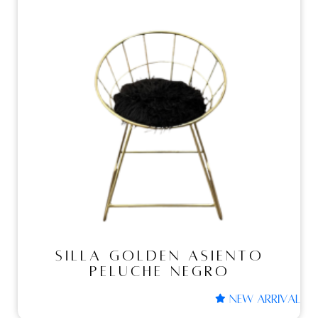
Sillas
SILLA GOLDEN ASIENTO
PELUCHE NEGRO
SILLA GOLDEN ASIENTO
PELUCHE NEGRO
NEW ARRIVAL