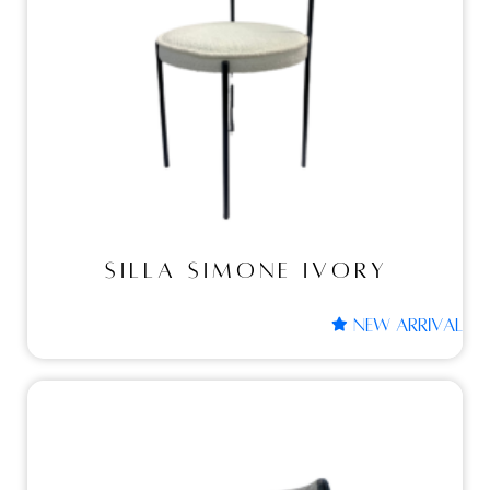
SILLA SIMONE IVORY
SILLA SIMONE IVORY
NEW ARRIVAL
Sillas