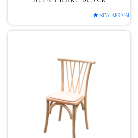
NEW ARRIVAL
Sillas
SILLA VALENTINA