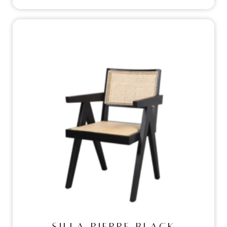
Sillas
SILLA PIERRE BLACK
SILLA PIERRE BLACK