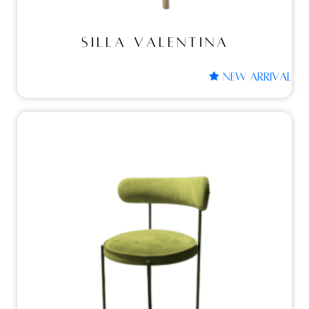
SILLA VALENTINA
NEW ARRIVAL
Sillas
SILLA SIMONE GREEN