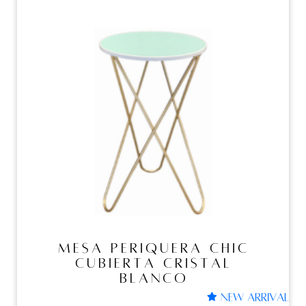
Mesas periqueras
MESA PERIQUERA CHIC
CUBIERTA CRISTAL
BLANCO
MESA PERIQUERA CHIC
CUBIERTA CRISTAL
BLANCO
NEW ARRIVAL