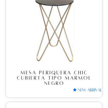
MESA PERIQUERA CHIC
CUBIERTA TIPO
MARMOL NEGRO
MESA PERIQUERA CHIC
CUBIERTA TIPO MARMOL
NEGRO
NEW ARRIVAL