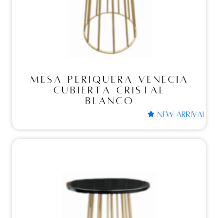
VENECIA CUBIERTA
CRISTAL BLANCO
MESA PERIQUERA VENECIA
CUBIERTA CRISTAL
BLANCO
NEW ARRIVAL
Mesas periqueras