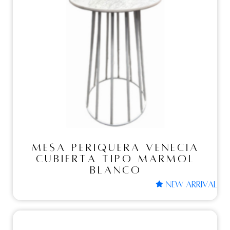
MESA PERIQUERA
VENECIA CUBIERTA
TIPO MARMOL
BLANCO
MESA PERIQUERA VENECIA
CUBIERTA TIPO MARMOL
BLANCO
NEW ARRIVAL