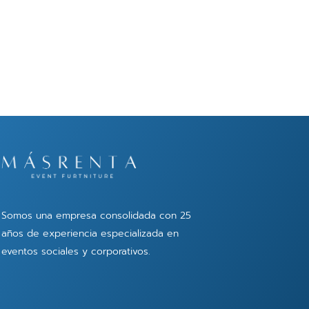
Somos una empresa consolidada con 25
años de experiencia especializada en
eventos sociales y corporativos.