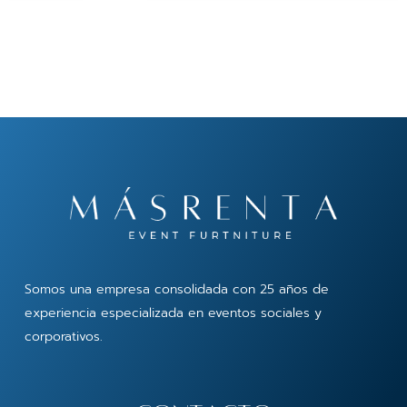
Somos una empresa consolidada con 25 años de
experiencia especializada en eventos sociales y
corporativos.