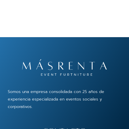
Somos una empresa consolidada con 25 años de
experiencia especializada en eventos sociales y
corporativos.