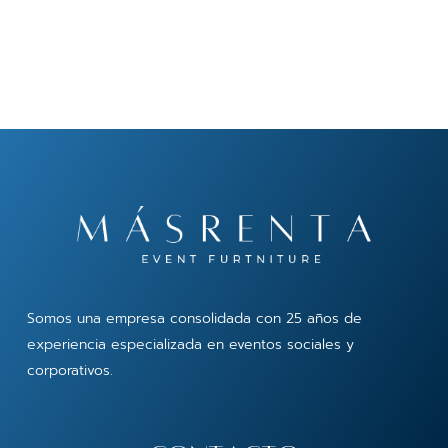
Somos una empresa consolidada con 25 años de
experiencia especializada en eventos sociales y
corporativos.