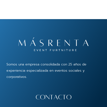
Somos una empresa consolidada con 25 años de
experiencia especializada en eventos sociales y
corporativos.
contacto