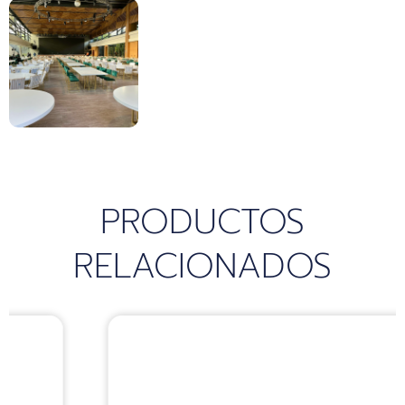
PRODUCTOS
RELACIONADOS
Sillas