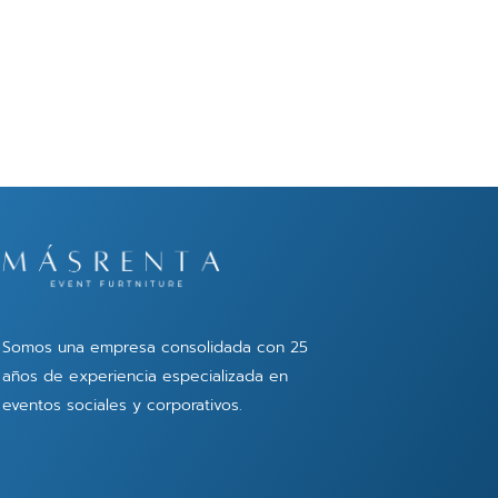
Somos una empresa consolidada con 25
años de experiencia especializada en
eventos sociales y corporativos.