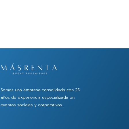
Somos una empresa consolidada con 25
años de experiencia especializada en
eventos sociales y corporativos.