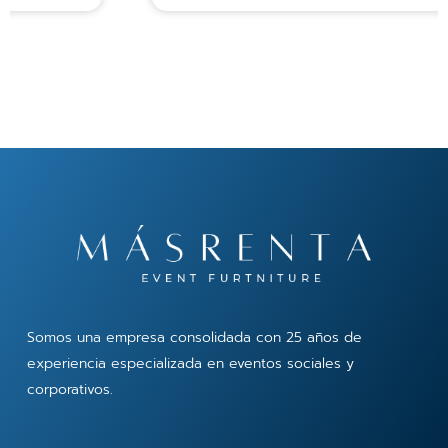
Somos una empresa consolidada con 25 años de
experiencia especializada en eventos sociales y
corporativos.