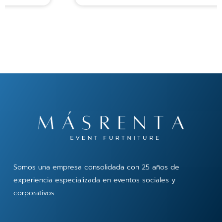
Somos una empresa consolidada con 25 años de
experiencia especializada en eventos sociales y
corporativos.