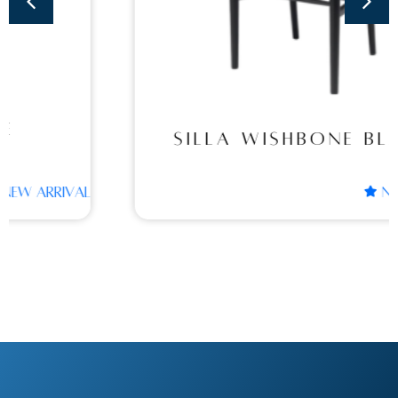
BLACK
SILLA WISHBONE BLACK
NEW ARRIVAL