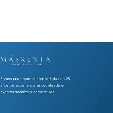
Somos una empresa consolidada con 25
años de experiencia especializada en
eventos sociales y corporativos.