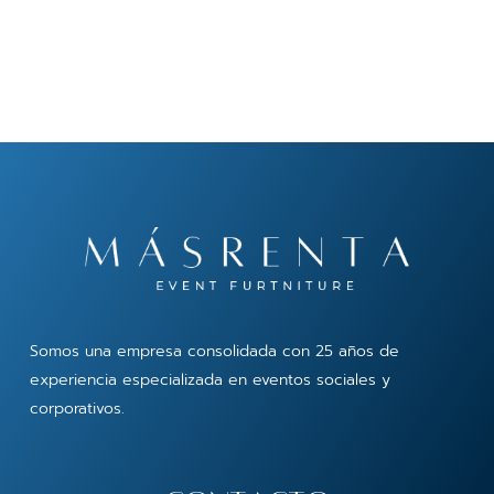
Somos una empresa consolidada con 25 años de
experiencia especializada en eventos sociales y
corporativos.