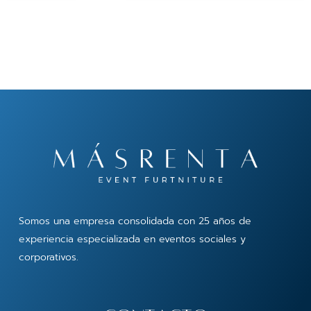
Somos una empresa consolidada con 25 años de
experiencia especializada en eventos sociales y
corporativos.