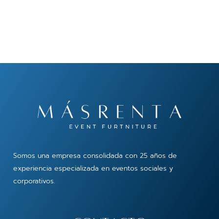
Somos una empresa consolidada con 25 años de
experiencia especializada en eventos sociales y
corporativos.