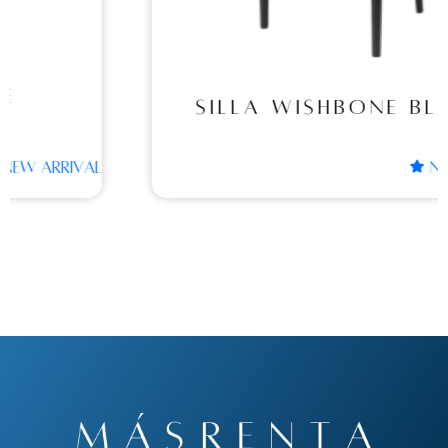
SILLA WISHBONE BLACK
NEW ARRIVAL