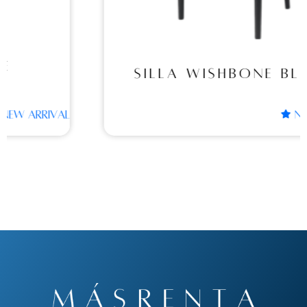
SILLA WISHBONE BLACK
NEW ARRIVAL