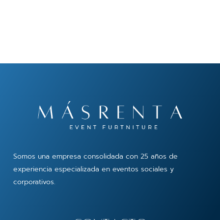
Somos una empresa consolidada con 25 años de
experiencia especializada en eventos sociales y
corporativos.