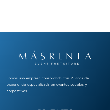
Somos una empresa consolidada con 25 años de
experiencia especializada en eventos sociales y
corporativos.