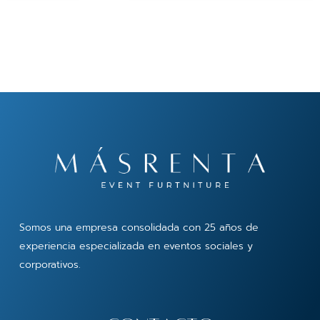
Somos una empresa consolidada con 25 años de
experiencia especializada en eventos sociales y
corporativos.